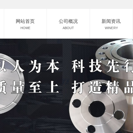
网站首页
公司概况
新闻资讯
HOME
ABOUT
WINERY