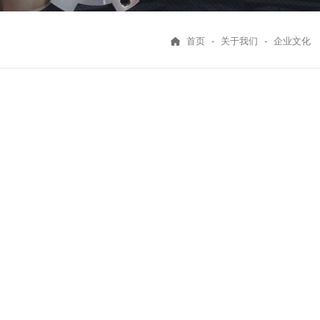
首页
-
关于我们
-
企业文化