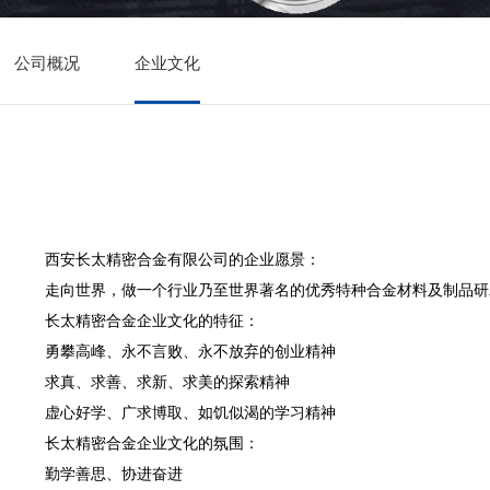
公司概况
企业文化
西安长太精密合金有限公司
的企业愿景：
走向世界，做一个行业乃至世界著名的优秀特种合金材料及制品研
长太精密合金企业文化的特征：
勇攀高峰、永不言败、永不放弃的创业精神
求真、求善、求新、求美的探索精神
虚心好学、广求博取、如饥似渴的学习精神
长太精密合金企业文化的氛围：
勤学善思、协进奋进