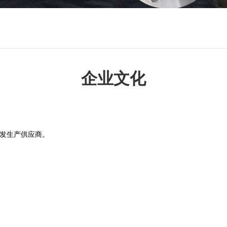
企业文化
发生产供应商。