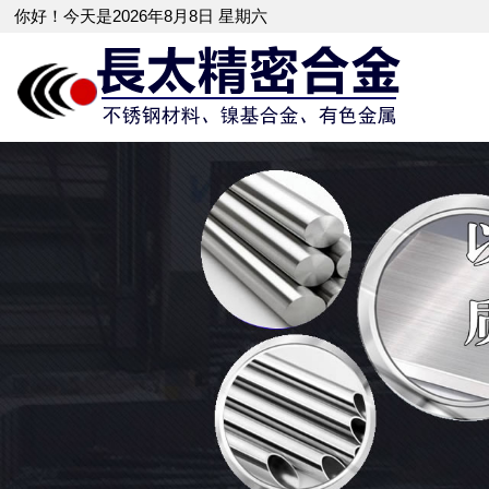
你好！今天是2026年8月8日 星期六