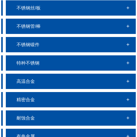
不锈钢丝/板
不锈钢管/棒
不锈钢锻件
特种不锈钢
高温合金
精密合金
耐蚀合金
有色金属