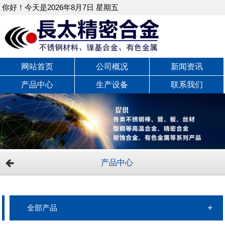
你好！今天是2026年8月7日 星期五
网站首页
公司概况
新闻资讯
产品中心
生产设备
联系我们
产品中心
全部产品