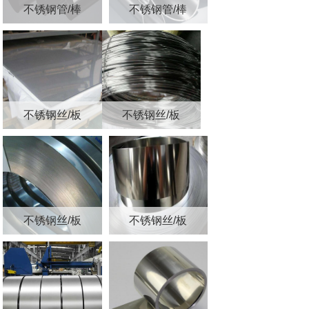
不锈钢管/棒
不锈钢管/棒
不锈钢丝/板
不锈钢丝/板
不锈钢丝/板
不锈钢丝/板