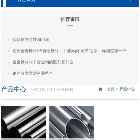
推荐资讯
优特钢的特性和用途
硬质合金棒材VS普通钢材，工业界的“硬汉”之争，你知道哪一个更胜一筹吗？
合金钢材与非合金钢的区别是什么
钢的分类方法有哪些？
产品中心
PRODUCT CENTER
>
首页
产品中心